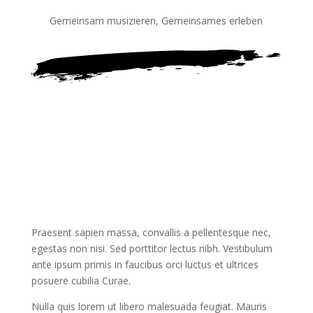
Gemeinsam musizieren, Gemeinsames erleben
Praesent sapien massa, convallis a pellentesque nec,
egestas non nisi. Sed porttitor lectus nibh. Vestibulum
ante ipsum primis in faucibus orci luctus et ultrices
posuere cubilia Curae.
Nulla quis lorem ut libero malesuada feugiat. Mauris