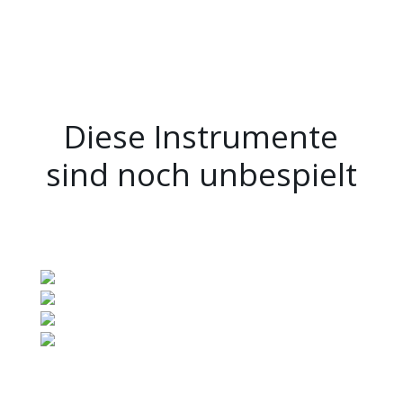
Diese Instrumente
sind noch unbespielt
Alle
Nicht besetzt