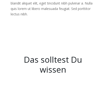
blandit aliquet elit, eget tincidunt nibh pulvinar a. Nulla
quis lorem ut libero malesuada feugiat. Sed porttitor
lectus nibh.
Das solltest Du
wissen
Vorraussetzungen